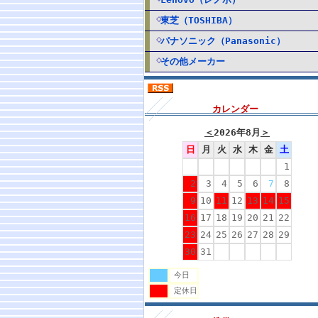
東芝（TOSHIBA）
パナソニック（Panasonic）
その他メーカー
カレンダー
＜
2026年8月
＞
日
月
火
水
木
金
土
1
2
3
4
5
6
7
8
9
10
11
12
13
14
15
16
17
18
19
20
21
22
23
24
25
26
27
28
29
30
31
今日
定休日