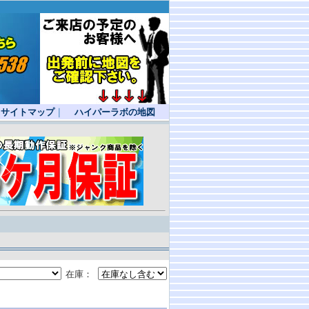
サイトマップ
｜
ハイパーラボの地図
在庫：