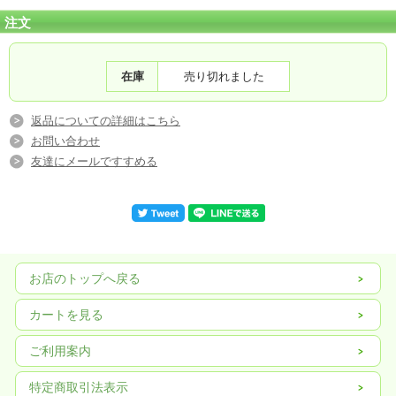
注文
在庫
売り切れました
返品についての詳細はこちら
お問い合わせ
友達にメールですすめる
お店のトップへ戻る
カートを見る
ご利用案内
特定商取引法表示