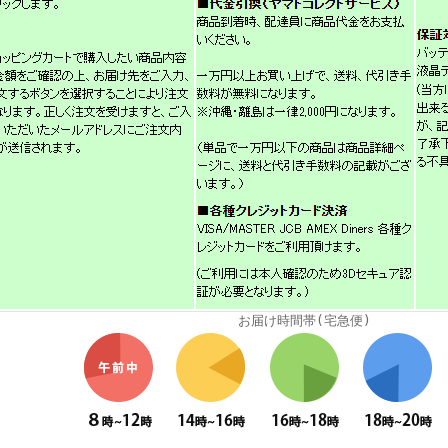
お届け時間帯(宅急便)