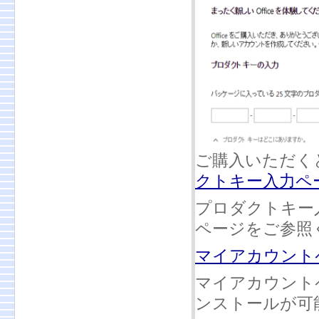
ご購入いただく
クトキー入力ペ
プロダクトキー
ページをご参照
マイアカウント
マイアカウント
ンストールが可