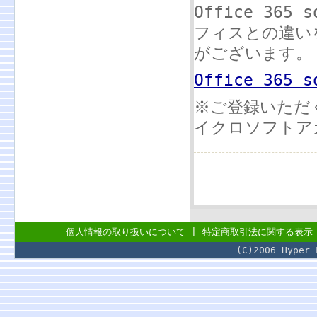
Office 3
フィスとの違い
がございます。
Office 365
※ご登録いただ
イクロソフトア
個人情報の取り扱いについて
|
特定商取引法に関する表示
(C)2006 Hyper 