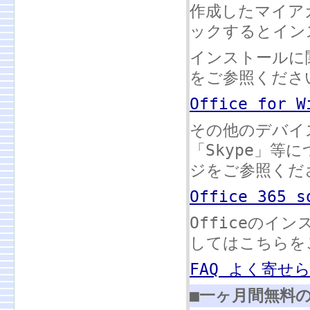
作成したマイア
ックするとイン
インストールに
をご参照くださ
Office for
その他のデバイス
「Skype」
ジをご参照くだ
Office 365
Officeの
してはこちらを
FAQ よく寄せ
■一ヶ月間無料