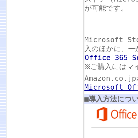
が可能です。
Microsoft
入のほかに、一
Office 365 S
※ご購入にはマ
Amazon.c
Microsoft O
■導入方法につ