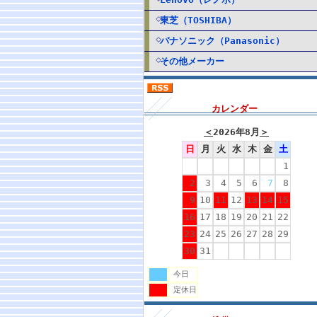
東芝（TOSHIBA）
パナソニック（Panasonic）
その他メーカー
カレンダー
＜
2026年8月
＞
日
月
火
水
木
金
土
1
2
3
4
5
6
7
8
9
10
11
12
13
14
15
16
17
18
19
20
21
22
23
24
25
26
27
28
29
30
31
今日
定休日