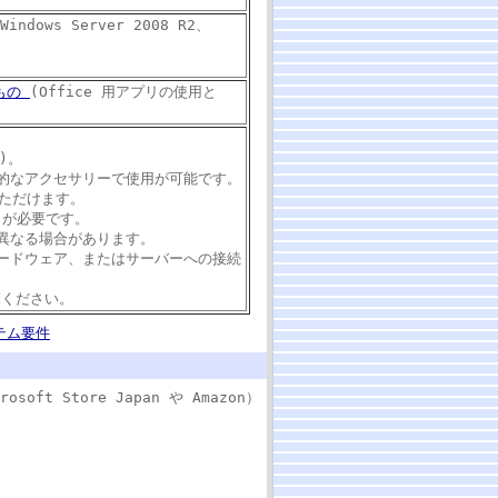
Windows Server 2008 R2、
るもの
(Office 用アプリの使用と
)。
的なアクセサリーで使用が可能です。
いただけます。
ントが必要です。
異なる場合があります。
ードウェア、またはサーバーへの接続
覧ください。
テム要件
 Store Japan や Amazon）