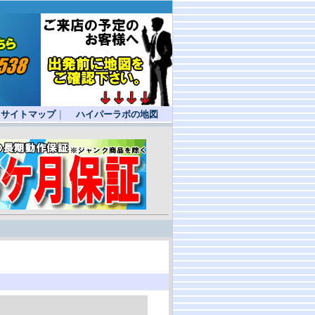
サイトマップ
｜
ハイパーラボの地図