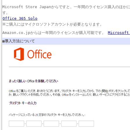
Microsoft Store Japanからですと、一年間のライセンス購入の
す。
Office 365 Solo
※ご購入にはマイクロソフトアカウントが必要となります。
Amazon.co.jpからは一年間のライセンスが購入可能です。
Microsoft
■導入方法について