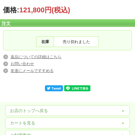
価格:
121,800円
(税込)
注文
在庫
売り切れました
返品についての詳細はこちら
お問い合わせ
友達にメールですすめる
お店のトップへ戻る
カートを見る