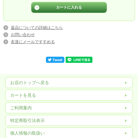
返品についての詳細はこちら
お問い合わせ
友達にメールですすめる
お店のトップへ戻る
カートを見る
ご利用案内
特定商取引法表示
個人情報の取扱い