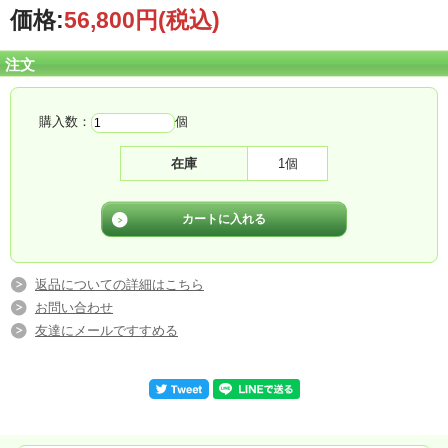
価格:
56,800円
(税込)
注文
購入数：
個
在庫
1個
返品についての詳細はこちら
お問い合わせ
友達にメールですすめる