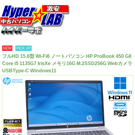
NEW
PICK UP
フルHD 15.6型 Wi-Fi6 ノートパソコン HP ProBook 450 G8
Core i5 1135G7 IrisXe メモリ16G M.2SSD256G Webカメラ
USBType-C Windows11