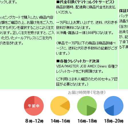
お届け時間帯(宅急便)