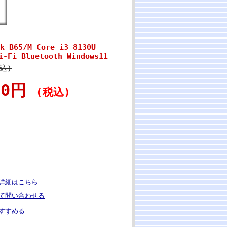
B65/M Core i3 8130U
-Fi Bluetooth Windows11
税込)
800円
(税込)
詳細はこちら
て問い合わせる
すすめる