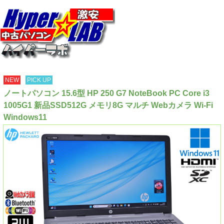
NEW
PICK UP
ノートパソコン 15.6型 HP 250 G7 NoteBook PC Core i3
1005G1 新品SSD512G メモリ8G マルチ Webカメラ Wi-Fi
Windows11