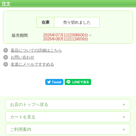
注文
在庫
売り切れました
2026年07月11日00時00分～
販売期間:
2026年08月11日11時59分
返品についての詳細はこちら
お問い合わせ
友達にメールですすめる
お店のトップへ戻る
カートを見る
ご利用案内