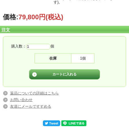
す)。
価格:
79,800円
(税込)
注文
購入数：
個
在庫
1個
返品についての詳細はこちら
お問い合わせ
友達にメールですすめる