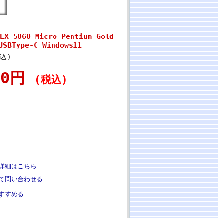
 5060 Micro Pentium Gold
USBType-C Windows11
税込)
800円
(税込)
詳細はこちら
て問い合わせる
すすめる