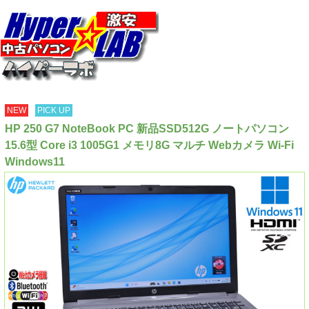
NEW
PICK UP
HP 250 G7 NoteBook PC 新品SSD512G ノートパソコン
15.6型 Core i3 1005G1 メモリ8G マルチ Webカメラ Wi-Fi
Windows11