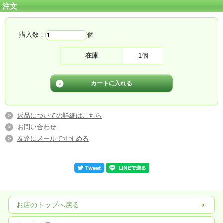
注文
購入数：
個
在庫
1個
返品についての詳細はこちら
お問い合わせ
友達にメールですすめる
お店のトップへ戻る