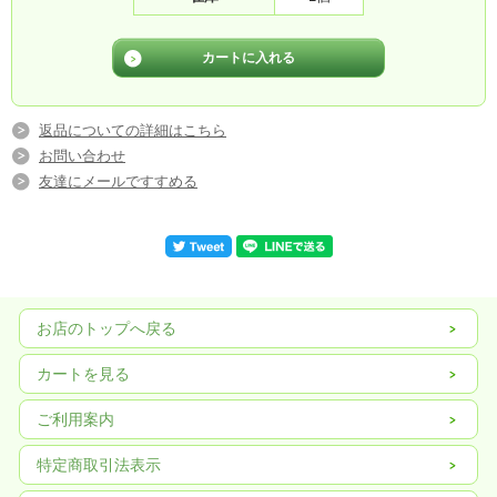
返品についての詳細はこちら
お問い合わせ
友達にメールですすめる
お店のトップへ戻る
カートを見る
ご利用案内
特定商取引法表示