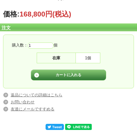
価格:
168,800円
(税込)
注文
購入数：
個
在庫
1個
返品についての詳細はこちら
お問い合わせ
友達にメールですすめる