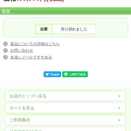
注文
在庫
売り切れました
返品についての詳細はこちら
お問い合わせ
友達にメールですすめる
お店のトップへ戻る
カートを見る
ご利用案内