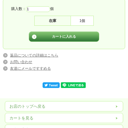
購入数：
個
在庫
1個
返品についての詳細はこちら
お問い合わせ
友達にメールですすめる
お店のトップへ戻る
カートを見る