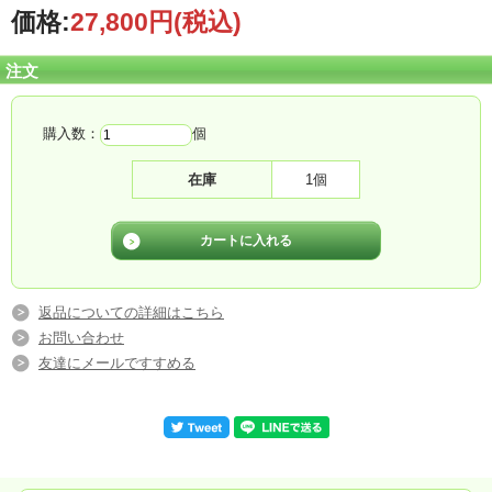
価格:
27,800円
(税込)
注文
購入数：
個
在庫
1個
返品についての詳細はこちら
お問い合わせ
友達にメールですすめる